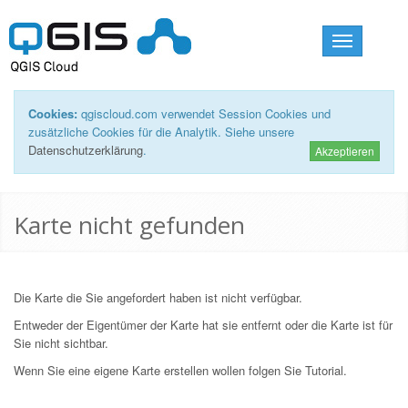
Toggle
navigation
Cookies:
qgiscloud.com verwendet Session Cookies und
zusätzliche Cookies für die Analytik. Siehe unsere
Datenschutzerklärung
.
Akzeptieren
Karte nicht gefunden
Die Karte die Sie angefordert haben ist nicht verfügbar.
Entweder der Eigentümer der Karte hat sie entfernt oder die Karte ist für
Sie nicht sichtbar.
Wenn Sie eine eigene Karte erstellen wollen folgen Sie
Tutorial
.