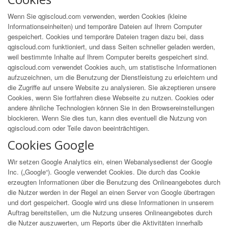
Wenn Sie qgiscloud.com verwenden, werden Cookies (kleine
Informationseinheiten) und temporäre Dateien auf Ihrem Computer
gespeichert. Cookies und temporäre Dateien tragen dazu bei, dass
qgiscloud.com funktioniert, und dass Seiten schneller geladen werden,
weil bestimmte Inhalte auf Ihrem Computer bereits gespeichert sind.
qgiscloud.com verwendet Cookies auch, um statistische Informationen
aufzuzeichnen, um die Benutzung der Dienstleistung zu erleichtern und
die Zugriffe auf unsere Website zu analysieren. Sie akzeptieren unsere
Cookies, wenn Sie fortfahren diese Webseite zu nutzen. Cookies oder
andere ähnliche Technologien können Sie in den Browsereinstellungen
blockieren. Wenn Sie dies tun, kann dies eventuell die Nutzung von
qgiscloud.com oder Teile davon beeinträchtigen.
Cookies Google
Wir setzen Google Analytics ein, einen Webanalysedienst der Google
Inc. („Google“). Google verwendet Cookies. Die durch das Cookie
erzeugten Informationen über die Benutzung des Onlineangebotes durch
die Nutzer werden in der Regel an einen Server von Google übertragen
und dort gespeichert. Google wird uns diese Informationen in unserem
Auftrag bereitstellen, um die Nutzung unseres Onlineangebotes durch
die Nutzer auszuwerten, um Reports über die Aktivitäten innerhalb