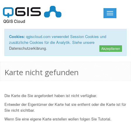
Toggle
navigation
Cookies:
qgiscloud.com verwendet Session Cookies und
zusätzliche Cookies für die Analytik. Siehe unsere
Datenschutzerklärung
.
Akzeptieren
Karte nicht gefunden
Die Karte die Sie angefordert haben ist nicht verfügbar.
Entweder der Eigentümer der Karte hat sie entfernt oder die Karte ist für
Sie nicht sichtbar.
Wenn Sie eine eigene Karte erstellen wollen folgen Sie
Tutorial
.