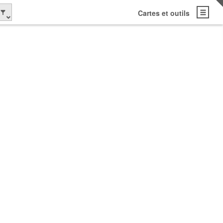
Cartes et outils