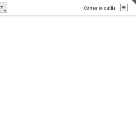
Cartes et outils