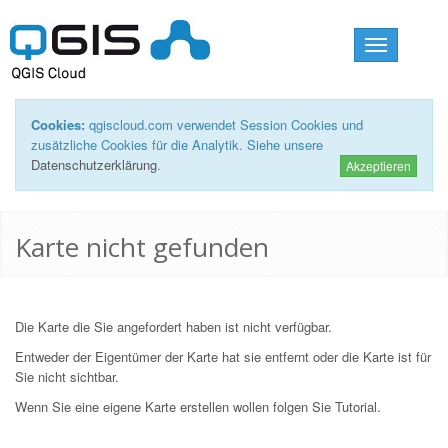
Toggle
navigation
Cookies:
qgiscloud.com verwendet Session Cookies und
zusätzliche Cookies für die Analytik. Siehe unsere
Datenschutzerklärung
.
Akzeptieren
Karte nicht gefunden
Die Karte die Sie angefordert haben ist nicht verfügbar.
Entweder der Eigentümer der Karte hat sie entfernt oder die Karte ist für
Sie nicht sichtbar.
Wenn Sie eine eigene Karte erstellen wollen folgen Sie
Tutorial
.