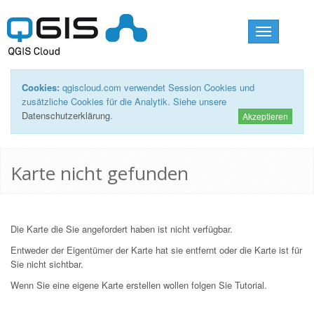
Toggle
navigation
Cookies:
qgiscloud.com verwendet Session Cookies und
zusätzliche Cookies für die Analytik. Siehe unsere
Datenschutzerklärung
.
Akzeptieren
Karte nicht gefunden
Die Karte die Sie angefordert haben ist nicht verfügbar.
Entweder der Eigentümer der Karte hat sie entfernt oder die Karte ist für
Sie nicht sichtbar.
Wenn Sie eine eigene Karte erstellen wollen folgen Sie
Tutorial
.