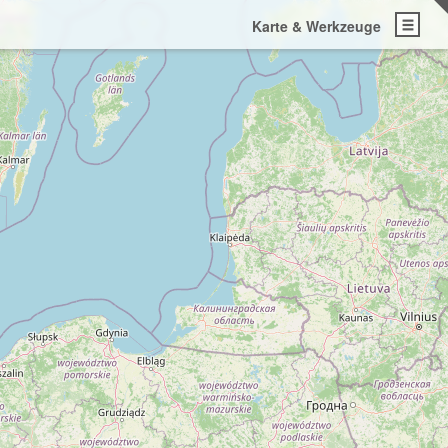
Karte & Werkzeuge