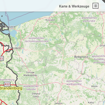
Karte & Werkzeuge