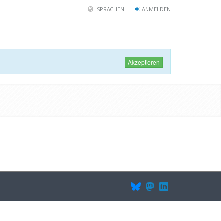
SPRACHEN
ANMELDEN
Akzeptieren