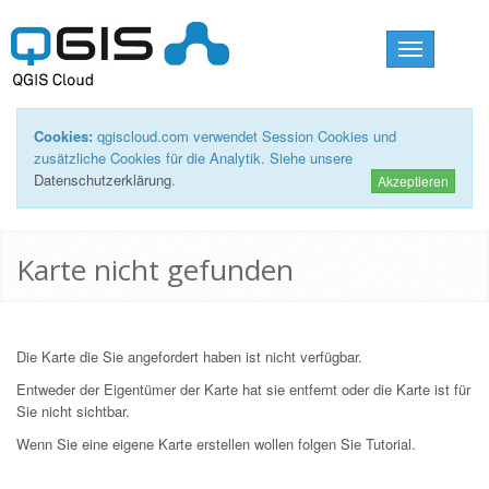
Toggle
navigation
Cookies:
qgiscloud.com verwendet Session Cookies und
zusätzliche Cookies für die Analytik. Siehe unsere
Datenschutzerklärung
.
Akzeptieren
Karte nicht gefunden
Die Karte die Sie angefordert haben ist nicht verfügbar.
Entweder der Eigentümer der Karte hat sie entfernt oder die Karte ist für
Sie nicht sichtbar.
Wenn Sie eine eigene Karte erstellen wollen folgen Sie
Tutorial
.