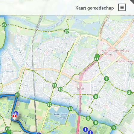
Kaart gereedschap