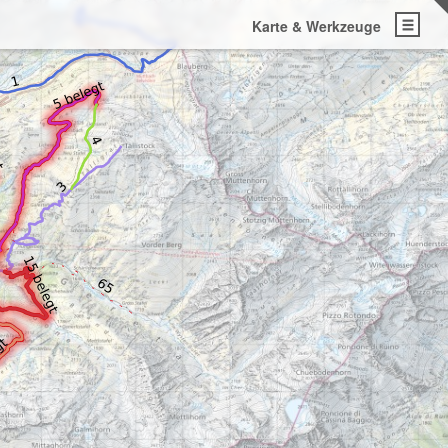
Karte & Werkzeuge