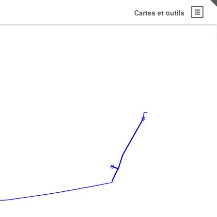
Cartes et outils